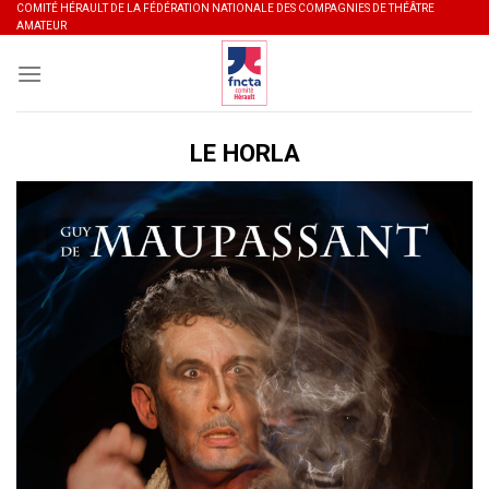
Skip
COMITÉ HÉRAULT DE LA FÉDÉRATION NATIONALE DES COMPAGNIES DE THÉÂTRE
AMATEUR
to
content
LE HORLA