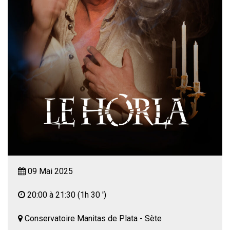
09 Mai 2025
20:00 à 21:30
(1h 30 ')
Conservatoire Manitas de Plata - Sète