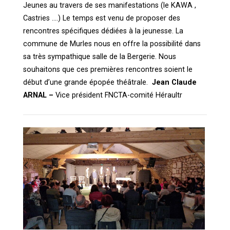
Jeunes au travers de ses manifestations (le KAWA ,
Castries ….) Le temps est venu de proposer des
rencontres spécifiques dédiées à la jeunesse. La
commune de Murles nous en offre la possibilité dans
sa très sympathique salle de la Bergerie. Nous
souhaitons que ces premières rencontres soient le
début d’une grande épopée théâtrale.
Jean Claude
ARNAL –
Vice président FNCTA-comité Héraultr