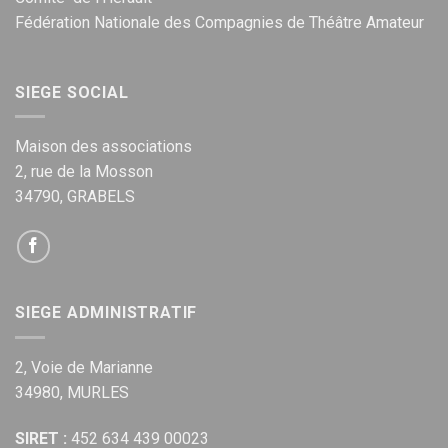
Fédération Nationale des Compagnies de Théâtre Amateur
SIEGE SOCIAL
Maison des associations
2, rue de la Mosson
34790, GRABELS
SIEGE ADMINISTRATIF
2, Voie de Marianne
34980, MURLES
SIRET :
452 634 439 00023