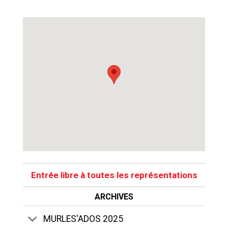
Entrée libre à toutes les représentations
ARCHIVES
MURLES'ADOS 2025