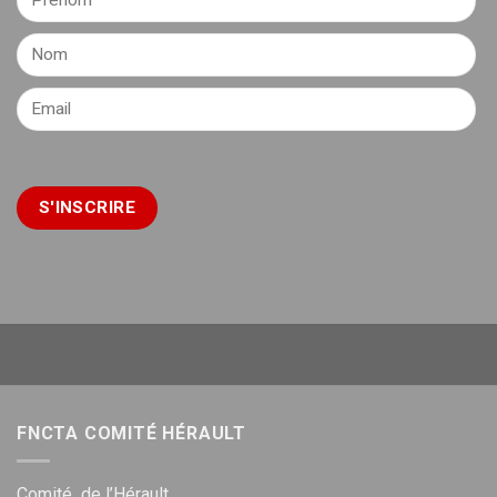
FNCTA COMITÉ HÉRAULT
Comité de l’Hérault