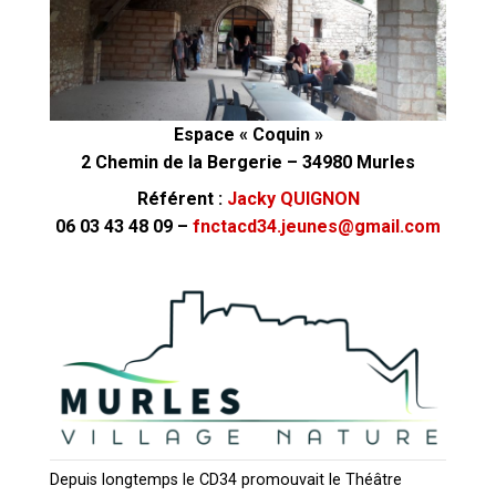
Espace « Coquin »
2 Chemin de la Bergerie – 34980 Murles
Référent :
Jacky QUIGNON
06 03 43 48 09 –
fnctacd34.jeunes@gmail.com
Depuis longtemps le CD34 promouvait le Théâtre