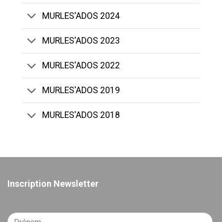
MURLES'ADOS 2024
MURLES'ADOS 2023
MURLES'ADOS 2022
MURLES'ADOS 2019
MURLES'ADOS 2018
Inscription Newsletter