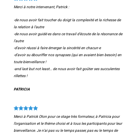
Merci à notre intervenant, Patrick :
-de nous avoir fait toucher du doigt la complexité et la richesse de
la relation à l’autre
-de nous avoir guidé·es dans ce travail d’écoute de la résonance de
l’autre
-d’avoir réussi à faire émerger la sincérité en chacun·e
-d’avoir su ébouriffer nos synapses (qui en avaient bien besoin) en
toute bienveillance !
-and last but not least… de nous avoir fait goûter ses succulentes
rillettes !
PATRICIA
Merci à Patrick Oton pour ce stage très formateur, à Patricia pour
l’organisation et le thème choisi et à tous les participants pour leur
bienveillance. Je n’ai pas vu le temps passer, pas eu le temps de