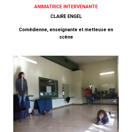
ANIMATRICE
INTERVENANTE
CLAIRE ENGEL
Comédienne, enseignante et metteuse en
scène