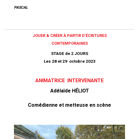
PASCAL
JOUER & CRÉER À PARTIR D’ÉCRITURES
CONTEMPORAINES
STAGE de 2
JOURS
Les 28 et 29 octobre 2023
ANIMATRICE
INTERVENANTE
Adélaïde HÉLIOT
Comédienne et metteuse en scène