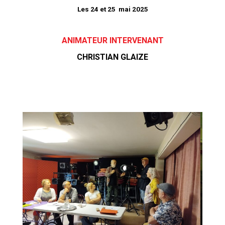
Les 24 et 25 mai 2025
ANIMATEUR
INTERVENANT
CHRISTIAN GLAIZE