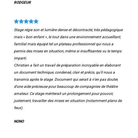
RODGEUR
Stage régie son et lumière dense et décontracté, très pédagogique
mais « bon enfant », le tout dans une environnement accueillant,
familial mais équipé tel un plateau professionnel qui nous a
permis des mises en situation, même si insuffisantes vu le temps
imparti.
Christian a fait un travail de préparation incroyable en élaborant
un document technique, condensé, clair et précis, qu’il nous a
transmis après le stage. Document qui serait à n’en pas douter,
d’une aide précieuse pour beaucoup de compagnies de théâtre
amateur.
Ce stage mériterait un prolongement pour pouvoir,
justement, travailler des mises en situation (notamment plans de
feux).
NONO