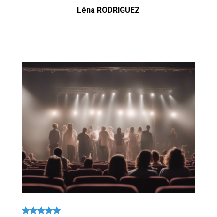
Léna RODRIGUEZ