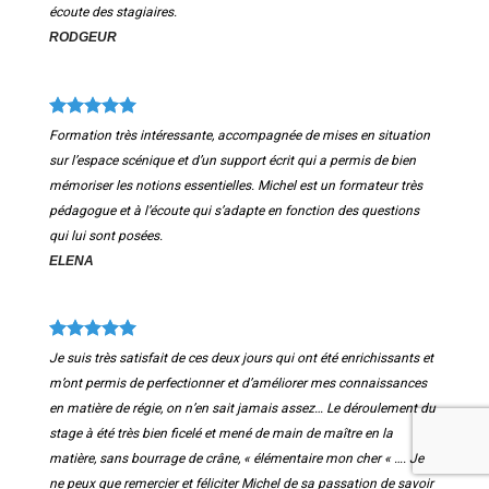
écoute des stagiaires.
RODGEUR
Formation très intéressante, accompagnée de mises en situation
sur l’espace scénique et d’un support écrit qui a permis de bien
mémoriser les notions essentielles. Michel est un formateur très
pédagogue et à l’écoute qui s’adapte en fonction des questions
qui lui sont posées.
ELENA
Je suis très satisfait de ces deux jours qui ont été enrichissants et
m’ont permis de perfectionner et d’améliorer mes connaissances
en matière de régie, on n’en sait jamais assez… Le déroulement du
stage à été très bien ficelé et mené de main de maître en la
matière, sans bourrage de crâne, « élémentaire mon cher « ….
Je
ne peux que remercier et féliciter Michel de sa passation de savoir