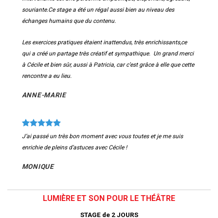
souriante.Ce stage a été un régal aussi bien au niveau des
échanges humains que du contenu.
Les exercices pratiques étaient inattendus, très enrichissants,ce
qui a créé un partage très créatif et sympathique. Un grand merci
à Cécile et bien sûr, aussi à Patricia, car c’est grâce à elle que cette
rencontre a eu lieu.
ANNE-MARIE
J’ai passé un très bon moment avec vous toutes et je me suis
enrichie de pleins d’astuces avec Cécile !
MONIQUE
LUMIÈRE ET SON POUR LE THÉÂTRE
STAGE de 2
JOURS