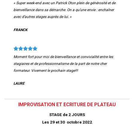
« Super week-end avec un Patrick Oton plein de générosité et de
bienveillance dans sa démarche. On a qu’une envie : enchaîner
avec d’autres stages auprès de lui. »
FRANCK
Moment fort pour moi de bienveillance et convivialité entre les
stagiaires et de professionnalisme de la part de notre cher
formateur. Vivement le prochain stage!!!
LAURE
IMPROVISATION ET ECRITURE DE PLATEAU
STAGE de 2
JOURS
Les 29 et 30 octobre 2022