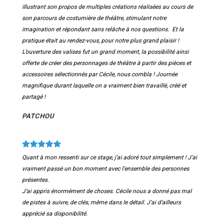
illustrant son propos de multiples créations réalisées au cours de
son parcours de costumière de théâtre, stimulant notre
imagination et répondant sans relâche à nos questions. Et la
pratique était au rendez-vous, pour notre plus grand plaisir !
L’ouverture des valises fut un grand moment, la possibilité ainsi
offerte de créer des personnages de théâtre à partir des pièces et
accessoires sélectionnés par Cécile, nous combla ! Journée
magnifique durant laquelle on a vraiment bien travaillé, créé et
partagé !
PATCHOU
Quant à mon ressenti sur ce stage, j’ai adoré tout simplement ! J’ai
vraiment passé un bon moment avec l’ensemble des personnes
présentes.
J’ai appris énormément de choses. Cécile nous a donné pas mal
de pistes à suivre, de clés, même dans le détail. J’ai d’ailleurs
apprécié sa disponibilité.