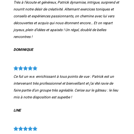
Très à l’écoute et généreux, Patrick dynamise, intrigue, surprend et
nourrit notre désir de créativité. Alternant exercices toniques et
conseils et expériences passionnants, on chemine avec lui vers
découvertes et acquis qui nous étonnent encore… Et on repart
joyeux, plein d’idées et apaisés ! Un régal, doublé de belles
rencontres !
DOMINIQUE
Ce fut un w.e. enrichissant à tous points de vue : Patrick est un
intervenant très professionnel et bienveillant et j’ai été ravie de
faire partie d’un groupe très agréable. Cerise sur le gâteau : le lieu
mis à notre disposition est superbe !
LINE