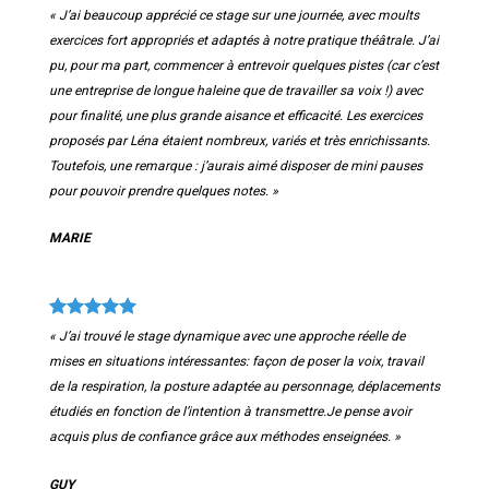
« J’ai beaucoup apprécié ce stage sur une journée, avec moults
exercices fort appropriés et adaptés à notre pratique théâtrale. J’ai
pu, pour ma part, commencer à entrevoir quelques pistes (car c’est
une entreprise de longue haleine que de travailler sa voix !) avec
pour finalité, une plus grande aisance et efficacité. Les exercices
proposés par Léna étaient nombreux, variés et très enrichissants.
Toutefois, une remarque : j’aurais aimé disposer de mini pauses
pour pouvoir prendre quelques notes. »
MARIE
« J’ai trouvé le stage dynamique avec une approche réelle de
mises en situations intéressantes: façon de poser la voix, travail
de la respiration, la posture adaptée au personnage, déplacements
étudiés en fonction de l’intention à transmettre.
Je pense avoir
acquis plus de confiance grâce aux méthodes enseignées. »
GUY