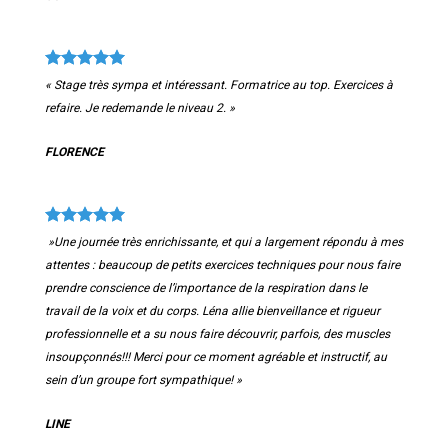
« Stage très sympa et intéressant. Formatrice au top. Exercices à
refaire. Je redemande le niveau 2. »
FLORENCE
»Une journée très enrichissante, et qui a largement répondu à mes
attentes : beaucoup de petits exercices techniques pour nous faire
prendre conscience de l’importance de la respiration dans le
travail de la voix et du corps. Léna allie bienveillance et rigueur
professionnelle et a su nous faire découvrir, parfois, des muscles
insoupçonnés!!! Merci pour ce moment agréable et instructif, au
sein d’un groupe fort sympathique! »
LINE