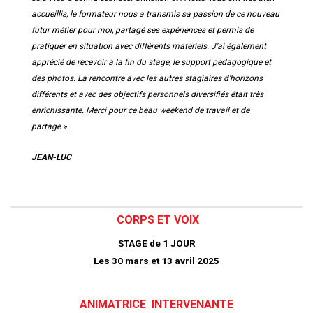
accueillis, le formateur nous a transmis sa passion de ce nouveau
futur métier pour moi, partagé ses expériences et permis de
pratiquer en situation avec différents matériels.
J’ai également
apprécié de recevoir à la fin du stage, le support pédagogique et
des photos.
La rencontre avec les autres stagiaires d’horizons
différents et avec des objectifs personnels diversifiés était très
enrichissante.
Merci pour ce beau weekend de travail et de
partage ».
JEAN-LUC
CORPS ET VOIX
STAGE de 1
JOUR
Les 30 mars et 13 avril 2025
ANIMATRICE
INTERVENANTE