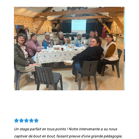
Un stage parfait en tous points ! Notre intervenante a su nous
captiver de bout en bout, faisant preuve d’une grande pédagogie,