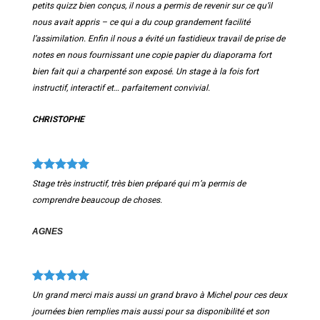
petits quizz bien conçus, il nous a permis de revenir sur ce qu’il
nous avait appris – ce qui a du coup grandement facilité
l’assimilation. Enfin il nous a évité un fastidieux travail de prise de
notes en nous fournissant une copie papier du diaporama fort
bien fait qui a charpenté son exposé. Un stage à la fois fort
instructif, interactif et… parfaitement convivial.
CHRISTOPHE
Stage très instructif, très bien préparé qui m’a permis de
comprendre beaucoup de choses.
AGNES
Un grand merci mais aussi un grand bravo à Michel pour ces deux
journées bien remplies mais aussi pour sa disponibilité et son