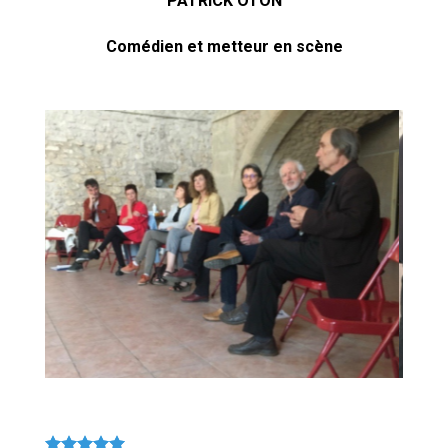
PATRICK OTON
Comédien et metteur en scène