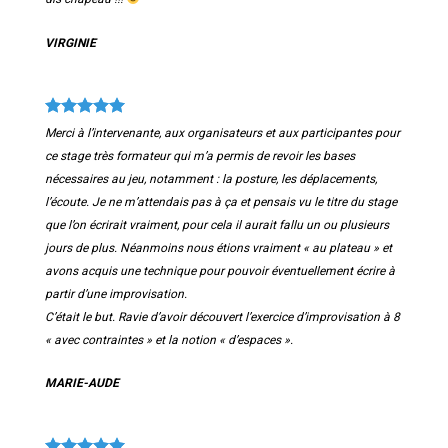
VIRGINIE
Merci à l’intervenante, aux organisateurs et aux participantes pour
ce stage très formateur qui
m’a permis de revoir les bases
nécessaires au jeu, notamment : la posture, les déplacements,
l’écoute. Je ne m’attendais pas à ça et pensais vu le titre du stage
que l’on écrirait vraiment, pour
cela il aurait fallu un ou plusieurs
jours de plus. Néanmoins nous étions vraiment « au plateau » et
avons acquis une technique pour pouvoir éventuellement écrire à
partir d’une improvisation.
C’était le but. Ravie d’avoir découvert l’exercice d’improvisation à 8
« avec contraintes » et la
notion « d’espaces ».
MARIE-AUDE