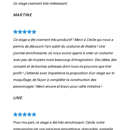
Un stage vraiment très intéressant.
MARTINE
Ce stage a été vraiment très productif ! Merci à Cécile qui nous a
permis de découvrir l’art subtil du costume de théâtre ! Une
journée enrichissante, où nous avons appris à créer un costume
avec peu de moyens mais beaucoup d’imagination. Des idées, des
conseils et de bonnes adresses dont nous ne pouvons que tirer
profit ! J’attends avec impatience la proposition d’un stage sur le
maquillage, de façon à compléter la construction des
personnages ! Merci encore et bravo pour cette initiative !
LINE
Pour ma part, ce stage a été très enrichissant. Cécile, notre
intervenante est une personne empathique, disponible, agréable,