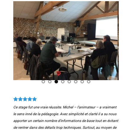
Ce stage fut une vraie réussite. Michel – l’animateur – a vraiment
le sens inné de la pédagogie. Avec simplicité et clarté il a su nous
apporter un certain nombre d’informations de base tout en évitant
de rentrer dans des détails trop techniques. Surtout, au moyen de