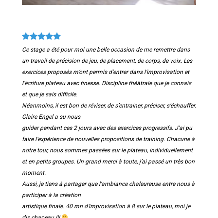
Ce stage a été pour moi une belle occasion de me remettre dans
un travail de précision de jeu, de
placement, de corps, de voix. Les
exercices proposés m’ont permis d’entrer dans l’improvisation
et
l’écriture plateau avec finesse. Discipline théâtrale que je connais
et que je sais difficile.
Néanmoins, il est bon de réviser, de s’entrainer, préciser, s’échauffer.
Claire Engel a su nous
guider pendant ces 2 jours avec des exercices progressifs. J’ai pu
faire l’expérience de nouvelles
propositions de training. Chacune à
notre tour, nous sommes passées sur le plateau,
individuellement
et en petits groupes. Un grand merci à toute, j’ai passé un très bon
moment.
Aussi, je tiens à partager que l’ambiance chaleureuse entre nous à
participer à la création
artistique finale. 40 mn d’improvisation à 8 sur le plateau, moi je
dis chapeau !!!