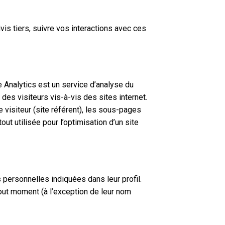
is tiers, suivre vos interactions avec ces
e Analytics est un service d’analyse du
des visiteurs vis-à-vis des sites internet.
e visiteur (site référent), les sous-pages
ut utilisée pour l’optimisation d’un site
s personnelles indiquées dans leur profil.
tout moment (à l’exception de leur nom