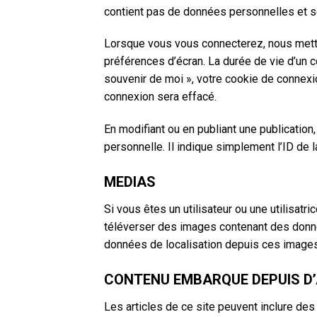
contient pas de données personnelles et s
Lorsque vous vous connecterez, nous mettr
préférences d’écran. La durée de vie d’un c
souvenir de moi », votre cookie de connex
connexion sera effacé.
En modifiant ou en publiant une publicatio
personnelle. Il indique simplement l’ID de l
MEDIAS
Si vous êtes un utilisateur ou une utilisat
téléverser des images contenant des donné
données de localisation depuis ces images
CONTENU EMBARQUE DEPUIS D’
Les articles de ce site peuvent inclure des