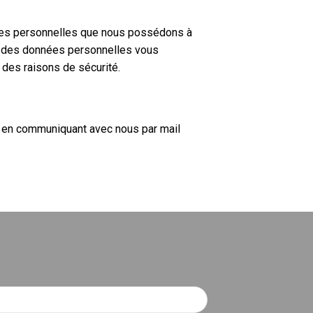
nées personnelles que nous possédons à
n des données personnelles vous
 des raisons de sécurité.
s en communiquant avec nous par mail