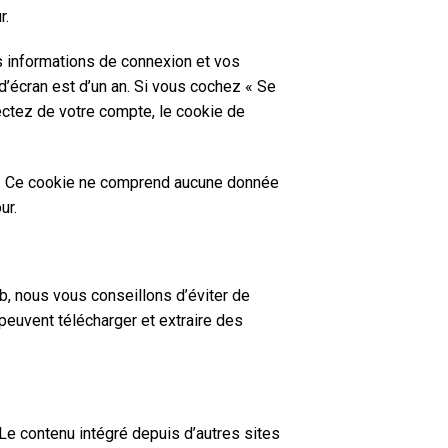
r.
s informations de connexion et vos
d’écran est d’un an. Si vous cochez « Se
ctez de votre compte, le cookie de
eur. Ce cookie ne comprend aucune donnée
ur.
eb, nous vous conseillons d’éviter de
euvent télécharger et extraire des
Le contenu intégré depuis d’autres sites