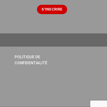
POLITIQUE DE
CONFIDENTIALITÉ