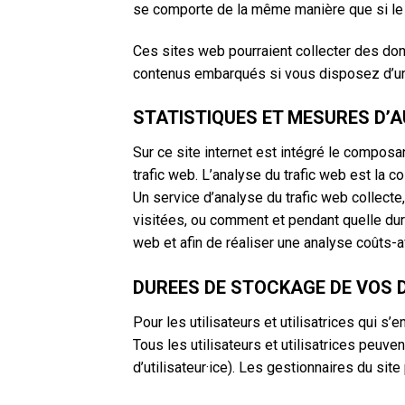
se comporte de la même manière que si le vi
Ces sites web pourraient collecter des donn
contenus embarqués si vous disposez d’un
STATISTIQUES ET MESURES D’A
Sur ce site internet est intégré le composa
trafic web. L’analyse du trafic web est la 
Un service d’analyse du trafic web collecte,
visitées, ou comment et pendant quelle duré
web et afin de réaliser une analyse coûts-av
DUREES DE STOCKAGE DE VOS 
Pour les utilisateurs et utilisatrices qui s
Tous les utilisateurs et utilisatrices peuv
d’utilisateur·ice). Les gestionnaires du sit