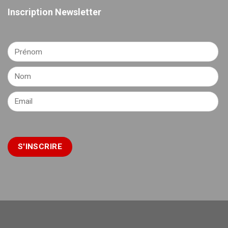
Inscription Newsletter