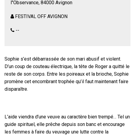
l"Observance, 84000 Avignon
FESTIVAL OFF AVIGNON
--
Sophie s’est débarrassée de son mari abusif et violent.
D’un coup de couteau électrique, la tête de Roger a quitté le
reste de son corps. Entre les poireaux et la brioche, Sophie
promène cet encombrant trophée qu’il faut maintenant faire
disparaître.
L’aide viendra d’une veuve au caractère bien trempé… Tel un
guide spirituel, elle prêche depuis son banc et encourage
les femmes à faire du veuvage une lutte contre la