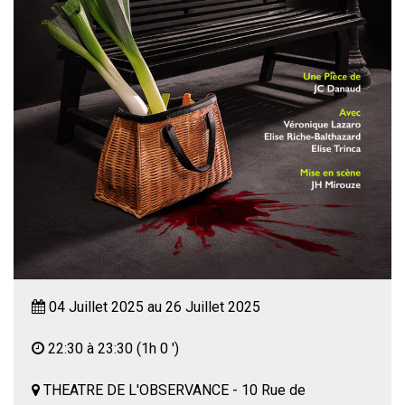
04 Juillet 2025 au 26 Juillet 2025
22:30 à 23:30
(1h 0 ')
THEATRE DE L'OBSERVANCE - 10 Rue de