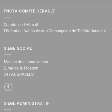
FNCTA COMITÉ HÉRAULT
Comité de l’Hérault
Fédération Nationale des Compagnies de Théâtre Amateur
SIEGE SOCIAL
Maison des associations
2, rue de la Mosson
34790, GRABELS
SIEGE ADMINISTRATIF