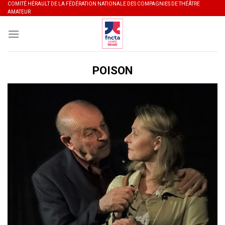
Skip
COMITÉ HÉRAULT DE LA FÉDÉRATION NATIONALE DES COMPAGNIES DE THÉÂTRE
AMATEUR
to
content
POISON