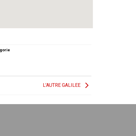
gorie
L’AUTRE GALILEE