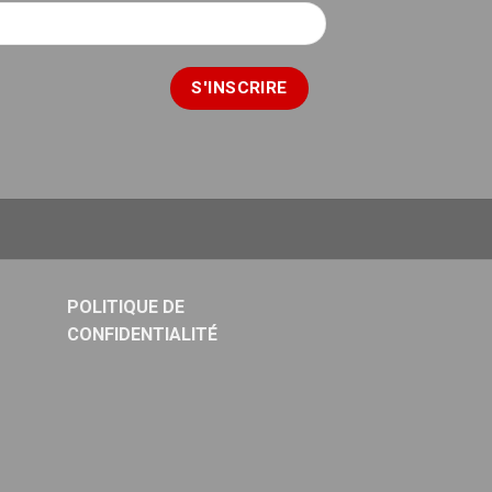
POLITIQUE DE
CONFIDENTIALITÉ