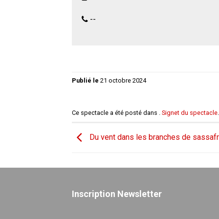
--
Publié le
21 octobre 2024
Ce spectacle a été posté dans .
Signet du spectacle
.
Du vent dans les branches de sassaf
Inscription Newsletter