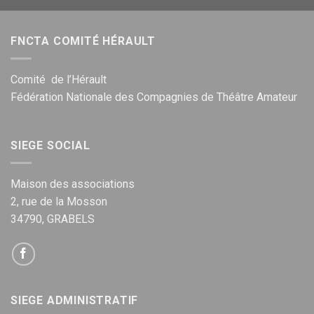
FNCTA COMITÉ HÉRAULT
Comité de l’Hérault
Fédération Nationale des Compagnies de Théâtre Amateur
SIEGE SOCIAL
Maison des associations
2, rue de la Mosson
34790, GRABELS
SIEGE ADMINISTRATIF