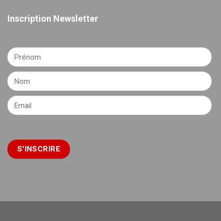
Inscription Newsletter