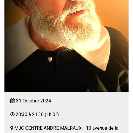
31 Octobre 2024
20:30 à 21:30
(1h 0 ')
MJC CENTRE ANDRE MALRAUX - 10 avenue de la