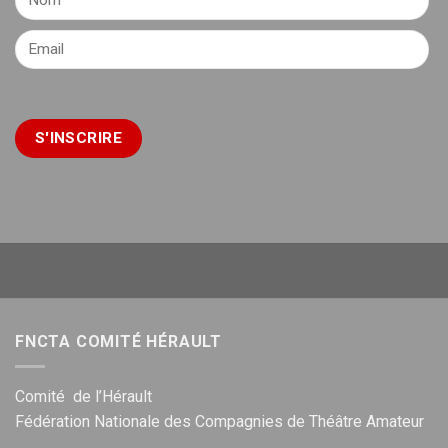
FNCTA COMITÉ HÉRAULT
Comité de l’Hérault
Fédération Nationale des Compagnies de Théâtre Amateur