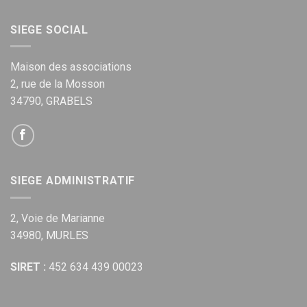
SIEGE SOCIAL
Maison des associations
2, rue de la Mosson
34790, GRABELS
SIEGE ADMINISTRATIF
2, Voie de Marianne
34980, MURLES
SIRET :
452 634 439 00023