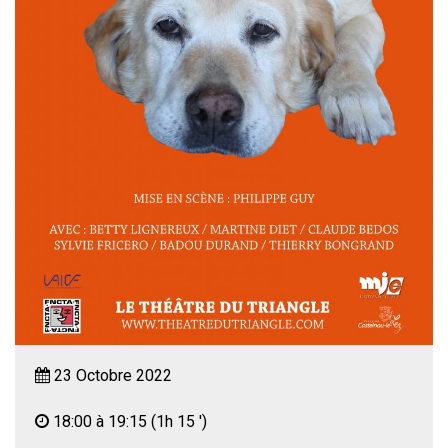
23 Octobre 2022
18:00 à 19:15
(1h 15 ')