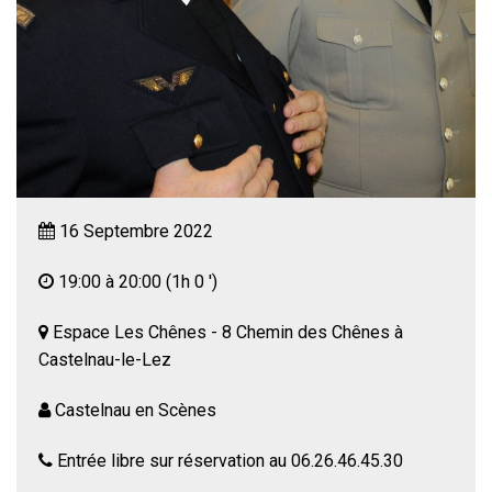
16 Septembre 2022
19:00 à 20:00
(1h 0 ')
Espace Les Chênes - 8 Chemin des Chênes à
Castelnau-le-Lez
Castelnau en Scènes
Entrée libre sur réservation au 06.26.46.45.30