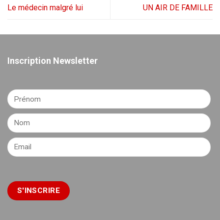
Le médecin malgré lui
UN AIR DE FAMILLE
Inscription Newsletter