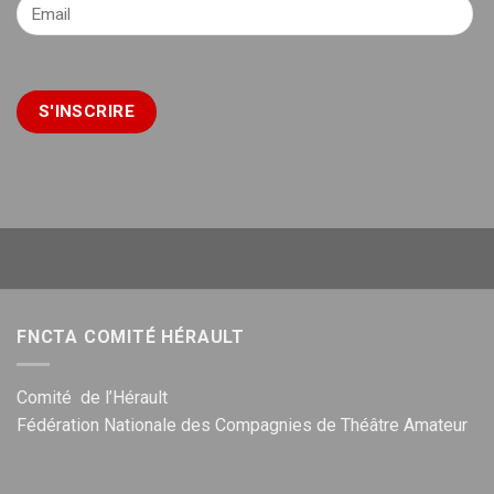
FNCTA COMITÉ HÉRAULT
Comité de l’Hérault
Fédération Nationale des Compagnies de Théâtre Amateur