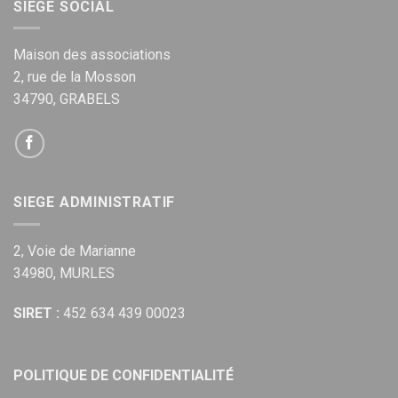
SIEGE SOCIAL
Maison des associations
2, rue de la Mosson
34790, GRABELS
SIEGE ADMINISTRATIF
2, Voie de Marianne
34980, MURLES
SIRET :
452 634 439 00023
POLITIQUE DE CONFIDENTIALITÉ