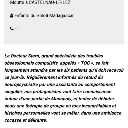
Moutte à CASTELNAU-LE-LEZ
Enfants du Soleil Madagascar
--
Le Docteur Stern, grand spécialiste des troubles
obsessionnels compulsifs, appelés « TOC », se fait
longuement attendre par les six patients qu’il doit recevoir
ce jour-là.
Régulièrement informés du retard du
neuropsychiatre par une assistante au comportement
singulier, nos protagonistes vont faire connaissance
autour d’une partie de Monopoly, et tenter de débuter
seuls une thérapie de groupe où tocs incontrôlables et
histoires personnelles vont se mêler, dans une ambiance
cocasse et délirante.