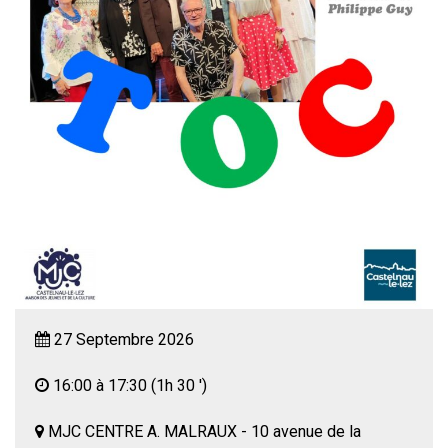
27 Septembre 2026
16:00 à 17:30
(1h 30 ')
MJC CENTRE A. MALRAUX - 10 avenue de la