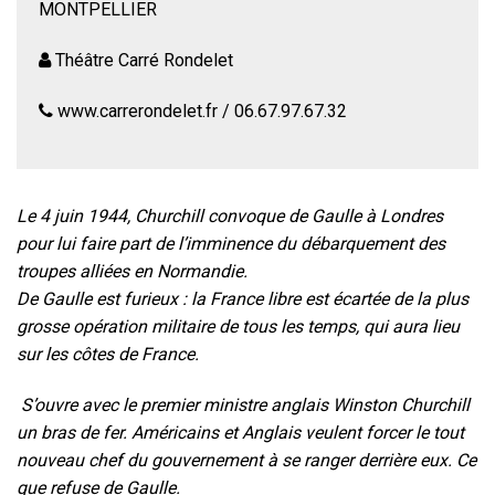
MONTPELLIER
Théâtre Carré Rondelet
www.carrerondelet.fr / 06.67.97.67.32
Le 4 juin 1944, Churchill convoque de Gaulle à Londres
pour lui faire part de l’imminence du débarquement des
troupes alliées en Normandie.
De Gaulle est furieux : la France libre est écartée de la plus
grosse opération militaire de tous les temps, qui aura lieu
sur les côtes de France.
S’ouvre avec le premier ministre anglais Winston Churchill
un bras de fer. Américains et Anglais veulent forcer le tout
nouveau chef du gouvernement à se ranger derrière eux. Ce
que refuse de Gaulle.