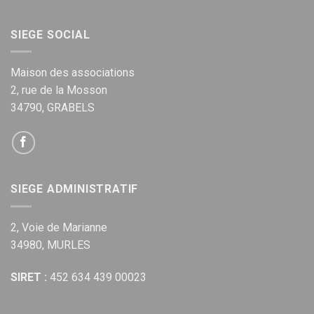
SIEGE SOCIAL
Maison des associations
2, rue de la Mosson
34790, GRABELS
SIEGE ADMINISTRATIF
2, Voie de Marianne
34980, MURLES
SIRET :
452 634 439 00023