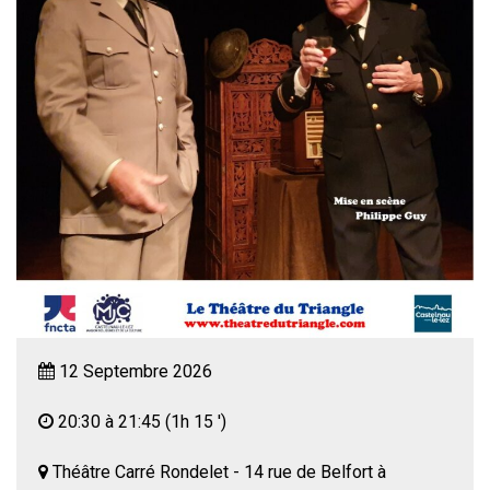
12 Septembre 2026
20:30 à 21:45
(1h 15 ')
Théâtre Carré Rondelet - 14 rue de Belfort à