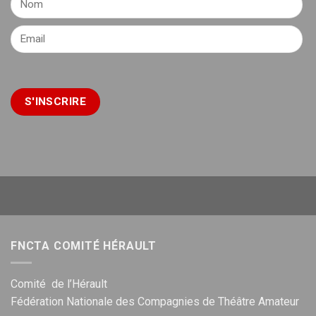
FNCTA COMITÉ HÉRAULT
Comité de l’Hérault
Fédération Nationale des Compagnies de Théâtre Amateur