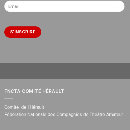
FNCTA COMITÉ HÉRAULT
Comité de l’Hérault
Fédération Nationale des Compagnies de Théâtre Amateur