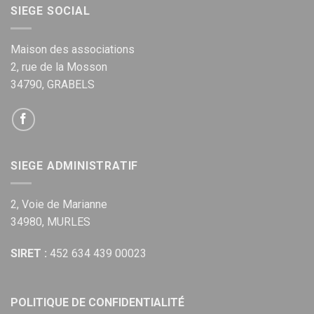
SIEGE SOCIAL
Maison des associations
2, rue de la Mosson
34790, GRABELS
SIEGE ADMINISTRATIF
2, Voie de Marianne
34980, MURLES
SIRET :
452 634 439 00023
POLITIQUE DE CONFIDENTIALITÉ