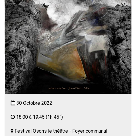
30 Octobre 2022
18:00 à 19:45
(1h 45 ')
Festival Osons le théâtre - Foyer communal