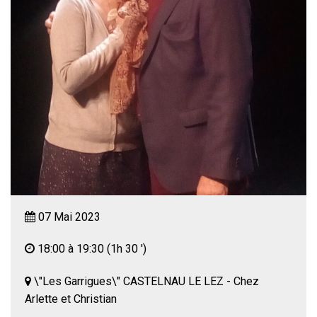
07 Mai 2023
18:00 à 19:30
(1h 30 ')
\"Les Garrigues\" CASTELNAU LE LEZ - Chez
Arlette et Christian