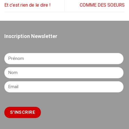
Et c’est rien de le dire !
COMME DES SOEURS
Inscription Newsletter