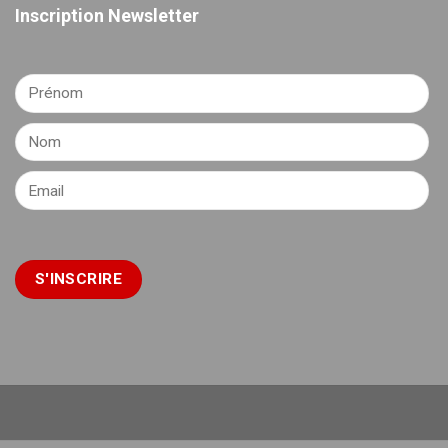
Inscription Newsletter