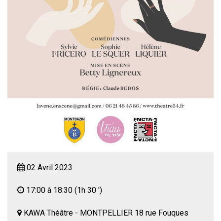
02 Avril 2023
17:00 à 18:30
(1h 30 ')
KAWA Théâtre - MONTPELLIER 18 rue Fouques