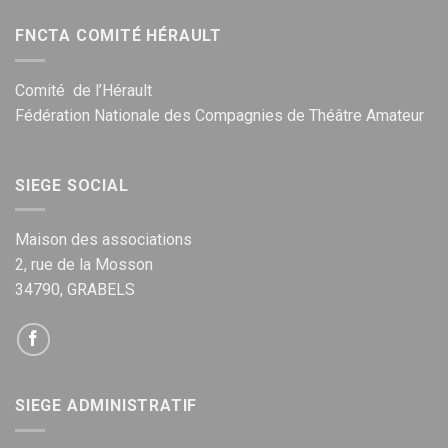
FNCTA COMITÉ HÉRAULT
Comité de l’Hérault
Fédération Nationale des Compagnies de Théâtre Amateur
SIEGE SOCIAL
Maison des associations
2, rue de la Mosson
34790, GRABELS
SIEGE ADMINISTRATIF