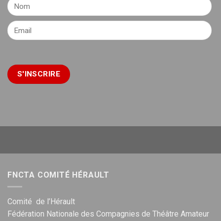
FNCTA COMITÉ HÉRAULT
Comité de l’Hérault
Fédération Nationale des Compagnies de Théâtre Amateur