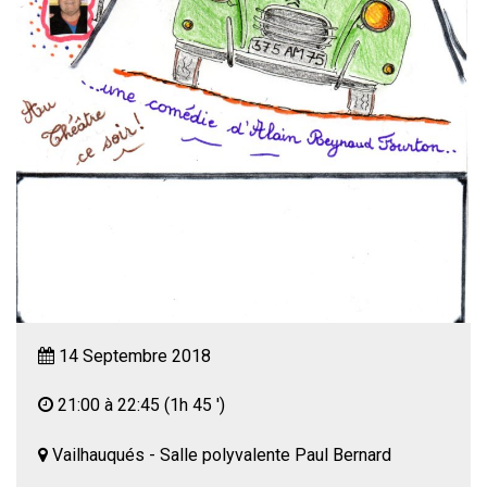
14 Septembre 2018
21:00 à 22:45
(1h 45 ')
Vailhauqués - Salle polyvalente Paul Bernard