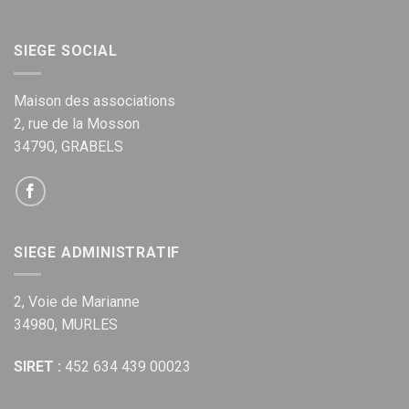
SIEGE SOCIAL
Maison des associations
2, rue de la Mosson
34790, GRABELS
SIEGE ADMINISTRATIF
2, Voie de Marianne
34980, MURLES
SIRET :
452 634 439 00023