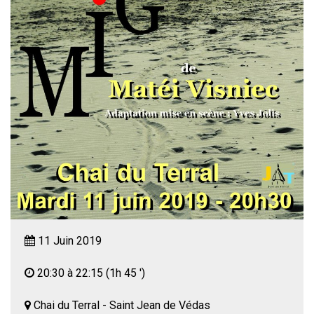
11 Juin 2019
20:30 à 22:15
(1h 45 ')
Chai du Terral - Saint Jean de Védas