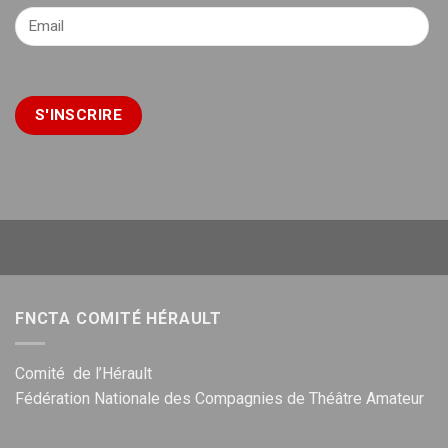
FNCTA COMITÉ HÉRAULT
Comité de l’Hérault
Fédération Nationale des Compagnies de Théâtre Amateur