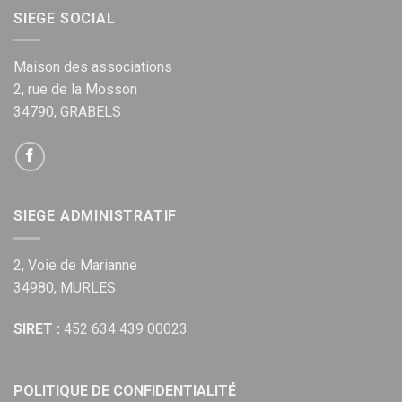
SIEGE SOCIAL
Maison des associations
2, rue de la Mosson
34790, GRABELS
SIEGE ADMINISTRATIF
2, Voie de Marianne
34980, MURLES
SIRET :
452 634 439 00023
POLITIQUE DE CONFIDENTIALITÉ