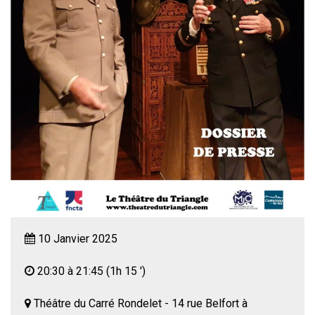
10 Janvier 2025
20:30 à 21:45
(1h 15 ')
Théâtre du Carré Rondelet - 14 rue Belfort à