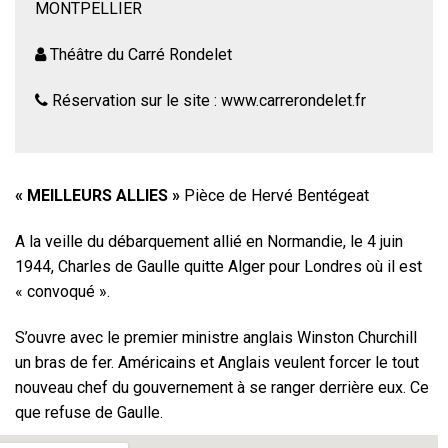
MONTPELLIER
Théâtre du Carré Rondelet
Réservation sur le site : www.carrerondelet.fr
« MEILLEURS ALLIES »
Pièce de Hervé Bentégeat
A la veille du débarquement allié en Normandie, le 4 juin
1944, Charles de Gaulle quitte Alger pour Londres où il est
« convoqué ».
S’ouvre avec le premier ministre anglais Winston Churchill
un bras de fer. Américains et Anglais veulent forcer le tout
nouveau chef du gouvernement à se ranger derrière eux. Ce
que refuse de Gaulle.