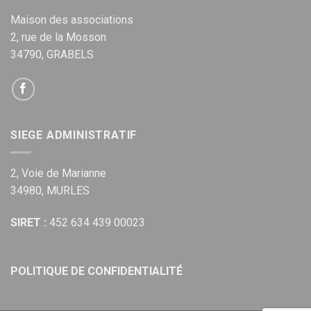
Maison des associations
2, rue de la Mosson
34790, GRABELS
SIEGE ADMINISTRATIF
2, Voie de Marianne
34980, MURLES
SIRET :
452 634 439 00023
POLITIQUE DE CONFIDENTIALITÉ