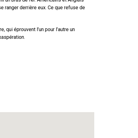
se ranger derrière eux. Ce que refuse de
, qui éprouvent l’un pour l’autre un
xaspération.