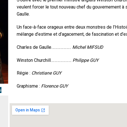
veulent forcer le tout nouveau chef du gouvernement à 
Gaulle.
Un face-à-face orageux entre deux monstres de l’Histoire
mélange d’estime et d’agacement, de fascination et d’e
Charles de Gaulle…………………
Michel MIFSUD
Winston Churchill………………….
Philippe GUY
Régie :
Christiane GUY
Graphisme :
Florence GUY