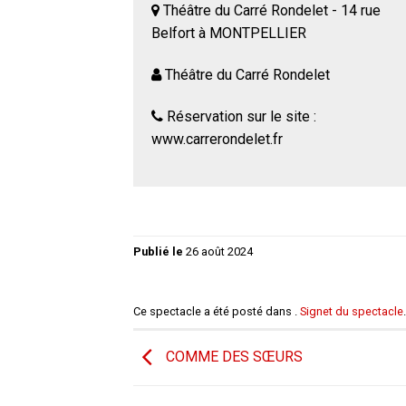
Théâtre du Carré Rondelet - 14 rue
Belfort à MONTPELLIER
Théâtre du Carré Rondelet
Réservation sur le site :
www.carrerondelet.fr
Publié le
26 août 2024
Ce spectacle a été posté dans .
Signet du spectacle
.
COMME DES SŒURS