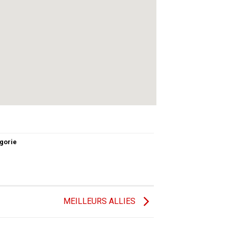
gorie
MEILLEURS ALLIES