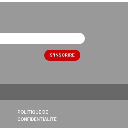
POLITIQUE DE
CONFIDENTIALITÉ