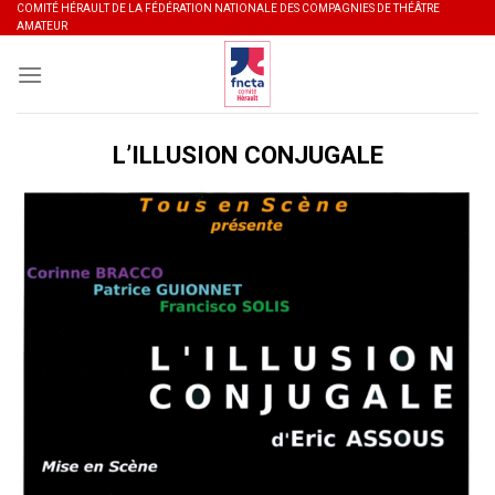
Skip
COMITÉ HÉRAULT DE LA FÉDÉRATION NATIONALE DES COMPAGNIES DE THÉÂTRE
AMATEUR
to
content
L’ILLUSION CONJUGALE