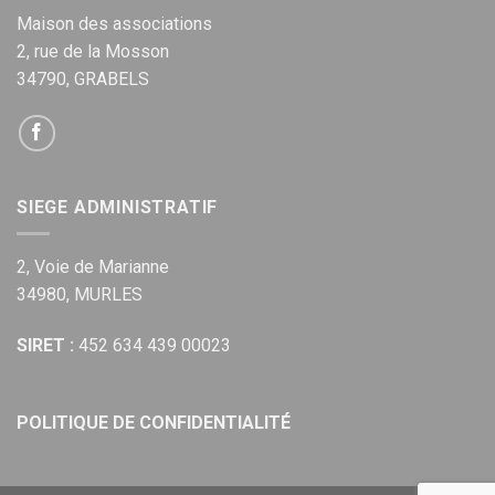
Maison des associations
2, rue de la Mosson
34790, GRABELS
SIEGE ADMINISTRATIF
2, Voie de Marianne
34980, MURLES
SIRET :
452 634 439 00023
POLITIQUE DE CONFIDENTIALITÉ