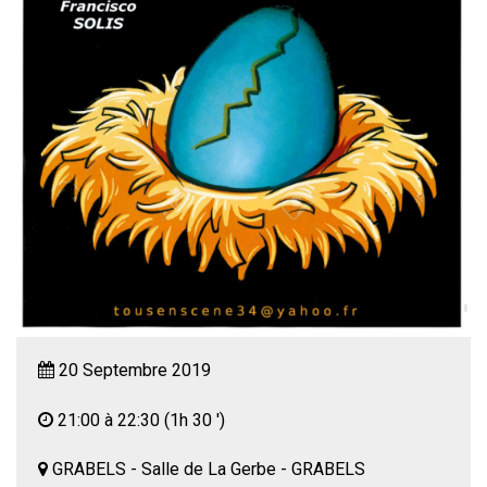
20 Septembre 2019
21:00 à 22:30
(1h 30 ')
GRABELS - Salle de La Gerbe - GRABELS