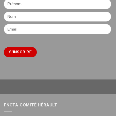
FNCTA COMITÉ HÉRAULT