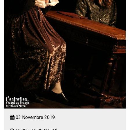
03 Novembre 2019