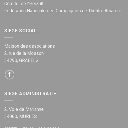
Comité de l’Hérault
Fédération Nationale des Compagnies de Théâtre Amateur
SIEGE SOCIAL
Maison des associations
2, rue de la Mosson
34790, GRABELS
SIEGE ADMINISTRATIF
2, Voie de Marianne
34980, MURLES