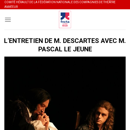
Skip
COMITÉ HÉRAULT DE LA FÉDÉRATION NATIONALE DES COMPAGNIES DE THÉÂTRE
AMATEUR
to
content
L’ENTRETIEN DE M. DESCARTES AVEC M.
PASCAL LE JEUNE