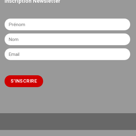
Inscription Newsletter