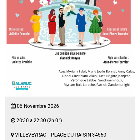
06 Novembre 2026
20:30 à 22:30
(2h 0 ')
VILLEVEYRAC - PLACE DU RAISIN 34560