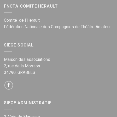
FNCTA COMITÉ HÉRAULT
Comité de l’Hérault
Fédération Nationale des Compagnies de Théâtre Amateur
SIEGE SOCIAL
Maison des associations
2, rue de la Mosson
34790, GRABELS
SIEGE ADMINISTRATIF
2, Voie de Marianne