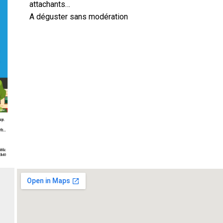
attachants…
A déguster sans modération