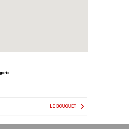
gorie
LE BOUQUET