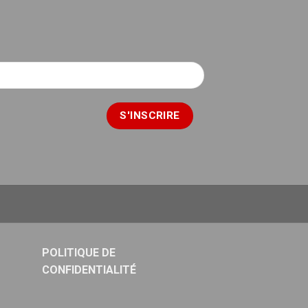
POLITIQUE DE
CONFIDENTIALITÉ