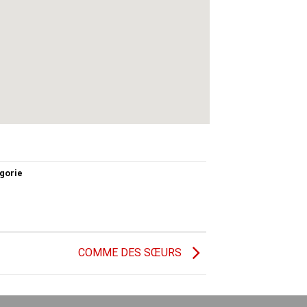
gorie
COMME DES SŒURS