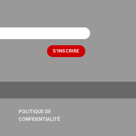
POLITIQUE DE
CONFIDENTIALITÉ