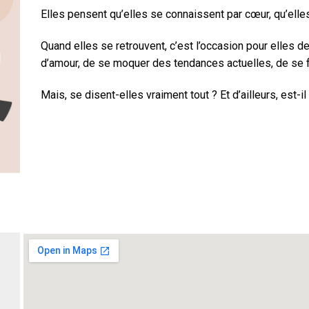
Elles pensent qu’elles se connaissent par cœur, qu’el
Quand elles se retrouvent, c’est l’occasion pour elles de 
d’amour, de se moquer des tendances actuelles, de se 
Mais, se disent-elles vraiment tout ? Et d’ailleurs, est-il