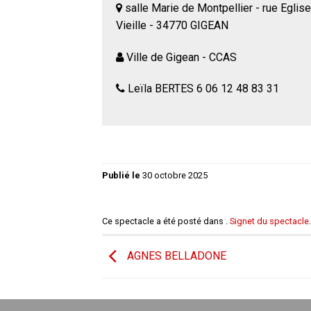
salle Marie de Montpellier - rue Eglise
Vieille - 34770 GIGEAN
Ville de Gigean - CCAS
Leïla BERTES 6 06 12 48 83 31
Publié le
30 octobre 2025
Ce spectacle a été posté dans .
Signet du spectacle
.
AGNES BELLADONE