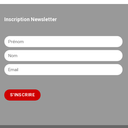
Inscription Newsletter