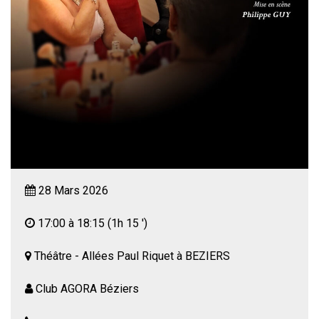
28 Mars 2026
17:00 à 18:15
(1h 15 ')
Théâtre - Allées Paul Riquet à BEZIERS
Club AGORA Béziers