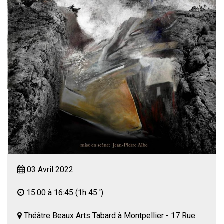
03 Avril 2022
15:00 à 16:45
(1h 45 ')
Théâtre Beaux Arts Tabard à Montpellier - 17 Rue