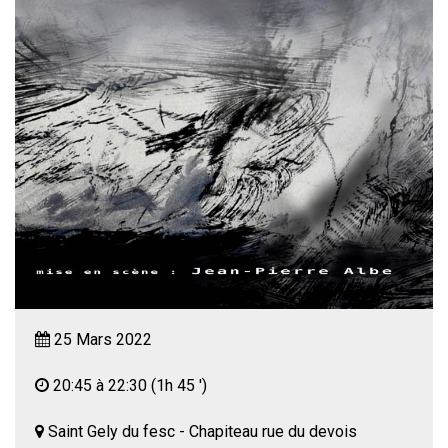
25 Mars 2022
20:45 à 22:30
(1h 45 ')
Saint Gely du fesc - Chapiteau rue du devois