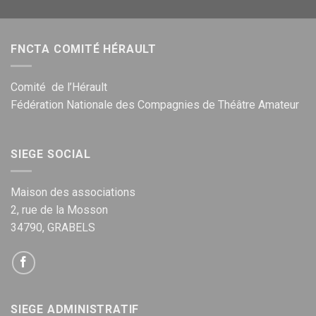
FNCTA COMITÉ HÉRAULT
Comité de l’Hérault
Fédération Nationale des Compagnies de Théâtre Amateur
SIEGE SOCIAL
Maison des associations
2, rue de la Mosson
34790, GRABELS
SIEGE ADMINISTRATIF