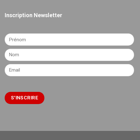
Inscription Newsletter