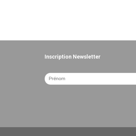
Inscription Newsletter