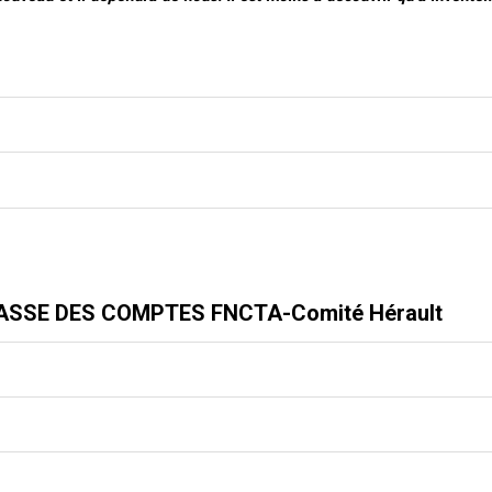
PASSE DES COMPTES FNCTA-Comité Hérault