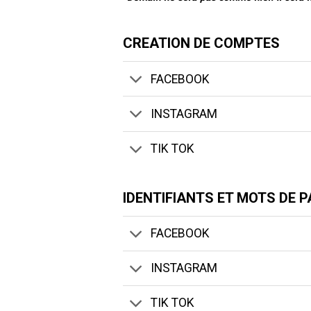
CREATION DE COMPTES
FACEBOOK
INSTAGRAM
TIK TOK
IDENTIFIANTS ET MOTS DE 
FACEBOOK
INSTAGRAM
TIK TOK