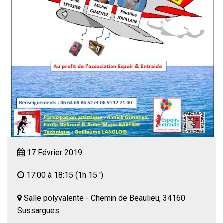
17 Février 2019
17:00 à 18:15
(1h 15 ')
Salle polyvalente - Chemin de Beaulieu, 34160
Sussargues