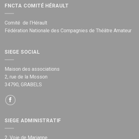
FNCTA COMITÉ HÉRAULT
Comité de l’Hérault
Fédération Nationale des Compagnies de Théâtre Amateur
SIEGE SOCIAL
Maison des associations
2, rue de la Mosson
34790, GRABELS
SIEGE ADMINISTRATIF
2, Voie de Marianne