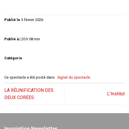
Publié le
5 février 2026
Publié à
|
20 h 08 min
Catégorie
Ce spectacle a été posté dans .
Signet du spectacle
.
LA RÉUNIFICATION DES
L’Institut
DEUX CORÉES
Inscription Newsletter