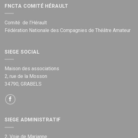
FNCTA COMITÉ HÉRAULT
Comité de l’Hérault
Fédération Nationale des Compagnies de Théâtre Amateur
SIEGE SOCIAL
Maison des associations
2, rue de la Mosson
34790, GRABELS
SIEGE ADMINISTRATIF
2, Voie de Marianne