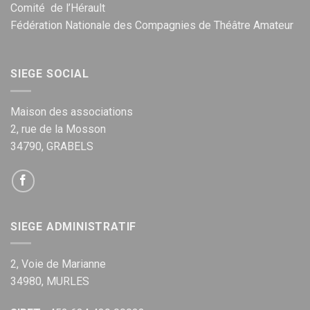
Comité de l’Hérault
Fédération Nationale des Compagnies de Théâtre Amateur
SIEGE SOCIAL
Maison des associations
2, rue de la Mosson
34790, GRABELS
SIEGE ADMINISTRATIF
2, Voie de Marianne
34980, MURLES