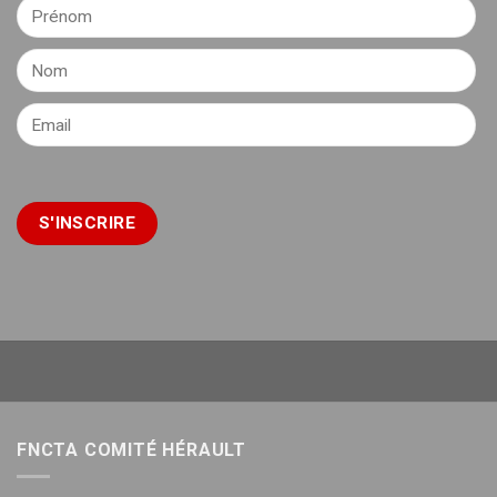
FNCTA COMITÉ HÉRAULT