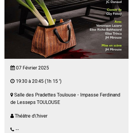
07 Février 2025
19:30 à 20:45
(1h 15 ')
Salle des Pradettes Toulouse - Impasse Ferdinand
de Lesseps TOULOUSE
Théâtre d\'hiver
--