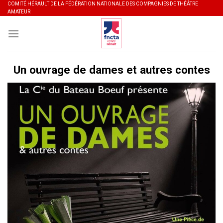
Skip
COMITÉ HÉRAULT DE LA FÉDÉRATION NATIONALE DES COMPAGNIES DE THÉÂTRE
AMATEUR
to
content
Un ouvrage de dames et autres contes