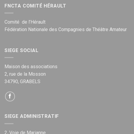
FNCTA COMITÉ HÉRAULT
Comité de l’Hérault
Fédération Nationale des Compagnies de Théâtre Amateur
SIEGE SOCIAL
Maison des associations
2, rue de la Mosson
34790, GRABELS
SIEGE ADMINISTRATIF
2, Voie de Marianne