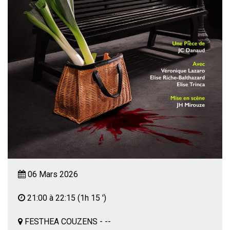
06 Mars 2026
21:00 à 22:15
(1h 15 ')
FESTHEA COUZENS - --