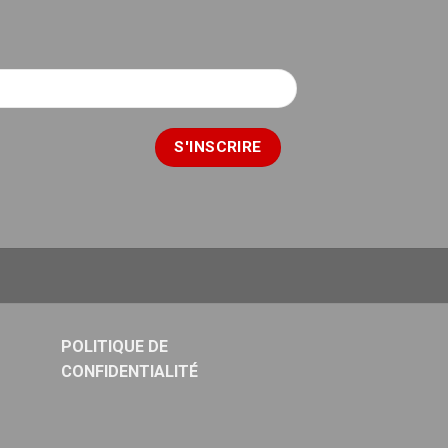
POLITIQUE DE
CONFIDENTIALITÉ