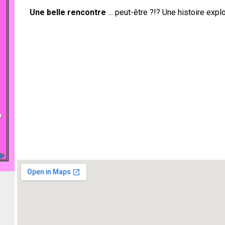
Une belle rencontre
… peut-être ?!? Une histoire explo