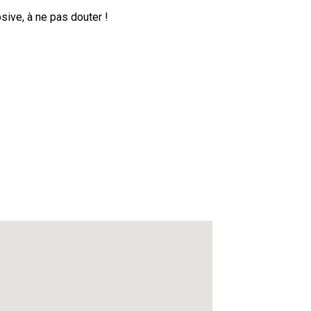
sive, à ne pas douter !