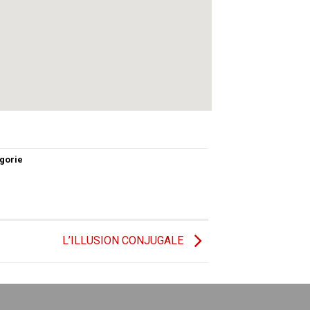
gorie
L’ILLUSION CONJUGALE