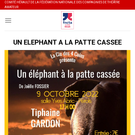
Skip
COMITÉ HÉRAULT DE LA FÉDÉRATION NATIONALE DES COMPAGNIES DE THÉÂTRE
AMATEUR
to
content
UN ELEPHANT A LA PATTE CASSEE