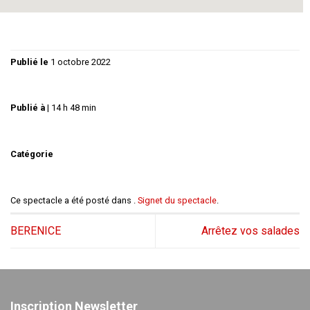
Publié le
1 octobre 2022
Publié à
|
14 h 48 min
Catégorie
Ce spectacle a été posté dans .
Signet du spectacle
.
BERENICE
Arrêtez vos salades
Inscription Newsletter