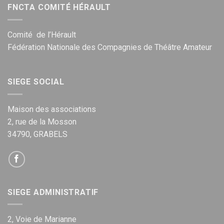
FNCTA COMITÉ HÉRAULT
Comité de l’Hérault
Fédération Nationale des Compagnies de Théâtre Amateur
SIEGE SOCIAL
Maison des associations
2, rue de la Mosson
34790, GRABELS
SIEGE ADMINISTRATIF
2, Voie de Marianne