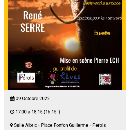
09 Octobre 2022
17:00 à 18:15
(1h 15 ')
Salle Albric - Place Fonfon Guillerme - Perols