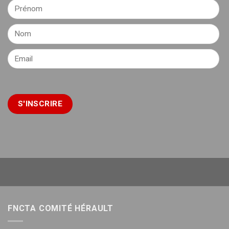
FNCTA COMITÉ HÉRAULT