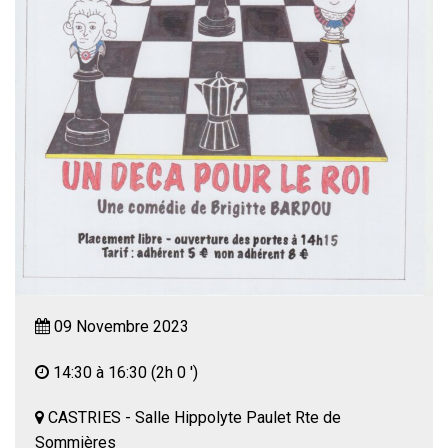
09 Novembre 2023
14:30 à 16:30
(2h 0 ')
CASTRIES - Salle Hippolyte Paulet Rte de
Sommières