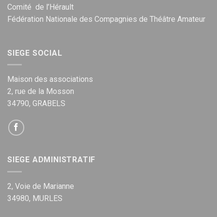
Comité de l’Hérault
Fédération Nationale des Compagnies de Théâtre Amateur
SIEGE SOCIAL
Maison des associations
2, rue de la Mosson
34790, GRABELS
SIEGE ADMINISTRATIF
2, Voie de Marianne
34980, MURLES