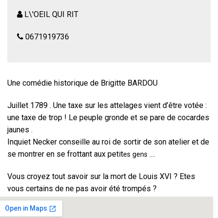
L\'OEIL QUI RIT
0671919736
Une comédie historique de Brigitte BARDOU
Juillet 1789 . Une taxe sur les attelages vient d’être votée :
une taxe de trop ! Le peuple gronde et se pare de cocardes
jaunes .
Inquiet Necker conseille au roi de sortir de son atelier et de
se montrer en se frottant aux petit
es gens ….
Vous croyez tout savoir sur la mort de Louis XVI ? Etes
vous certains de ne pas avoir été trompés ?