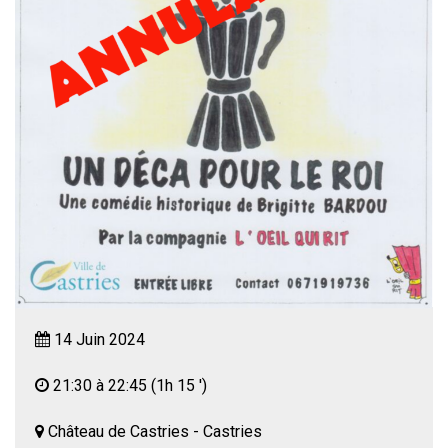
14 Juin 2024
21:30 à 22:45
(1h 15 ')
Château de Castries - Castries