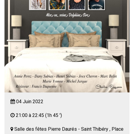
04 Juin 2022
21:00 à 22:45
(1h 45 ')
Salle des fêtes Pierre Daurés - Saint Thibéry , Place