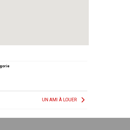
gorie
UN AMI À LOUER