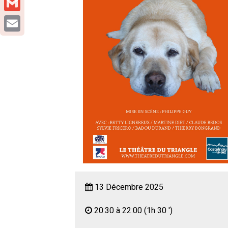
Gmail
Email
13 Décembre 2025
20:30 à 22:00
(1h 30 ')