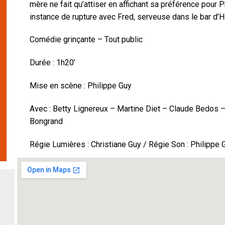
mère ne fait qu’attiser en affichant sa préférence pour Ph
instance de rupture avec Fred, serveuse dans le bar d’H
Comédie grinçante – Tout public
Durée : 1h20’
Mise en scène : Philippe Guy
Avec : Betty Lignereux – Martine Diet – Claude Bedos –
Bongrand
Régie Lumières : Christiane Guy / Régie Son : Philippe 