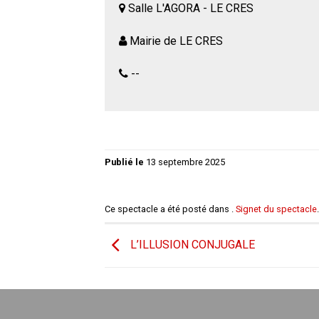
Salle L'AGORA - LE CRES
Mairie de LE CRES
--
Publié le
13 septembre 2025
Ce spectacle a été posté dans .
Signet du spectacle
.
L’ILLUSION CONJUGALE