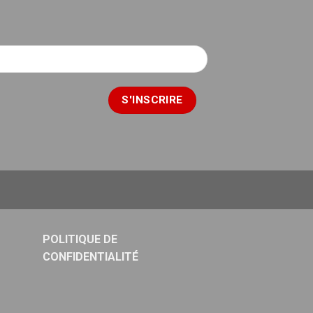
POLITIQUE DE
CONFIDENTIALITÉ