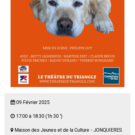
09 Février 2025
17:00 à 18:30
(1h 30 ')
Maison des Jeunes et de la Culture - JONQUIERES