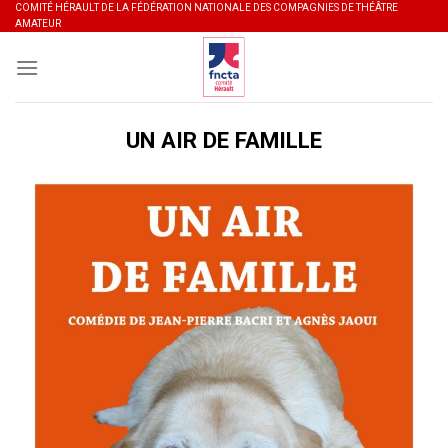
Skip
COMITÉ HÉRAULT DE LA FÉDÉRATION NATIONALE DES COMPAGNIES DE THÉÂTRE
AMATEUR
to
content
UN AIR DE FAMILLE