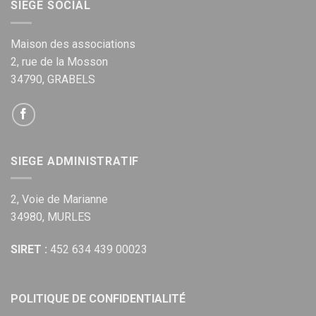
SIEGE SOCIAL
Maison des associations
2, rue de la Mosson
34790, GRABELS
SIEGE ADMINISTRATIF
2, Voie de Marianne
34980, MURLES
SIRET :
452 634 439 00023
POLITIQUE DE CONFIDENTIALITÉ