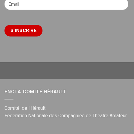
FNCTA COMITÉ HÉRAULT
Comité de l’Hérault
Fédération Nationale des Compagnies de Théâtre Amateur