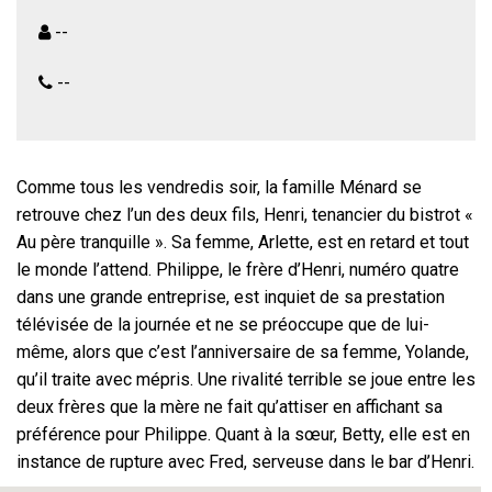
--
--
Comme tous les vendredis soir, la famille Ménard se
retrouve chez l’un des deux fils, Henri, tenancier du bistrot «
Au père tranquille ». Sa femme, Arlette, est en retard et tout
le monde l’attend. Philippe, le frère d’Henri, numéro quatre
dans une grande entreprise, est inquiet de sa prestation
télévisée de la journée et ne se préoccupe que de lui-
même, alors que c’est l’anniversaire de sa femme, Yolande,
qu’il traite avec mépris. Une rivalité terrible se joue entre les
deux frères que la mère ne fait qu’attiser en affichant sa
préférence pour Philippe. Quant à la sœur, Betty, elle est en
instance de rupture avec Fred, serveuse dans le bar d’Henri.