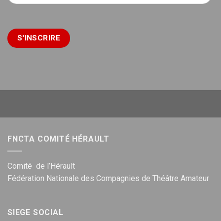
FNCTA COMITÉ HÉRAULT
Comité de l’Hérault
Fédération Nationale des Compagnies de Théâtre Amateur
SIEGE SOCIAL