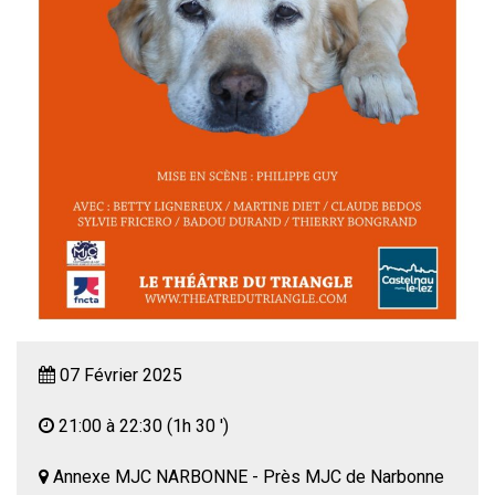
07 Février 2025
21:00 à 22:30
(1h 30 ')
Annexe MJC NARBONNE - Près MJC de Narbonne