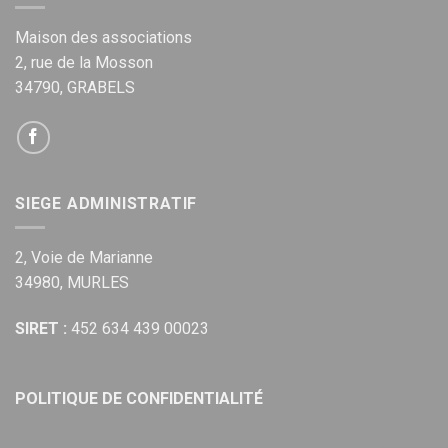
Maison des associations
2, rue de la Mosson
34790, GRABELS
SIEGE ADMINISTRATIF
2, Voie de Marianne
34980, MURLES
SIRET :
452 634 439 00023
POLITIQUE DE CONFIDENTIALITÉ