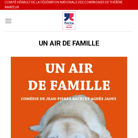
Skip
COMITÉ HÉRAULT DE LA FÉDÉRATION NATIONALE DES COMPAGNIES DE THÉÂTRE
AMATEUR
to
content
UN AIR DE FAMILLE