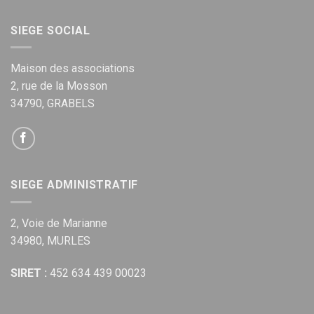
SIEGE SOCIAL
Maison des associations
2, rue de la Mosson
34790, GRABELS
SIEGE ADMINISTRATIF
2, Voie de Marianne
34980, MURLES
SIRET :
452 634 439 00023