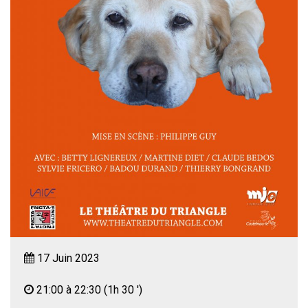
17 Juin 2023
21:00 à 22:30
(1h 30 ')