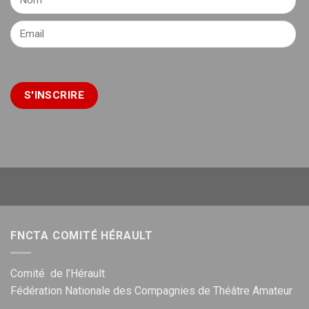
FNCTA COMITÉ HÉRAULT
Comité de l’Hérault
Fédération Nationale des Compagnies de Théâtre Amateur