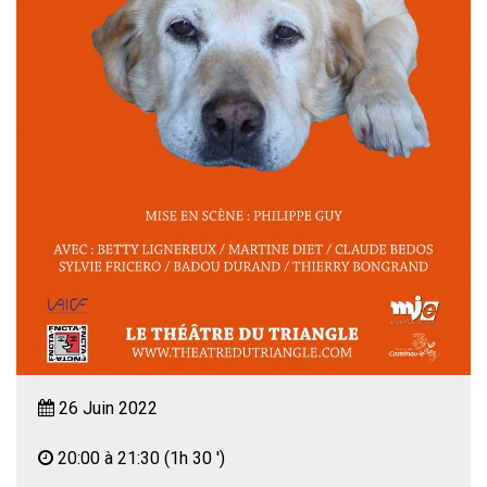
26 Juin 2022
20:00 à 21:30
(1h 30 ')