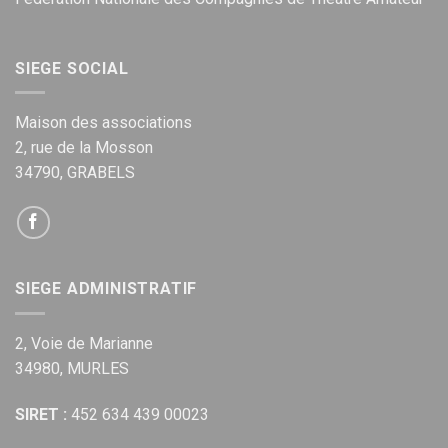
SIEGE SOCIAL
Maison des associations
2, rue de la Mosson
34790, GRABELS
SIEGE ADMINISTRATIF
2, Voie de Marianne
34980, MURLES
SIRET :
452 634 439 00023