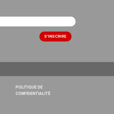
POLITIQUE DE
CONFIDENTIALITÉ