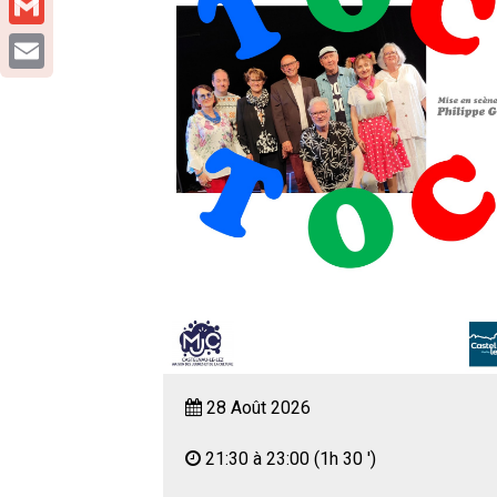
Gmail
Email
28 Août 2026
21:30 à 23:00
(1h 30 ')