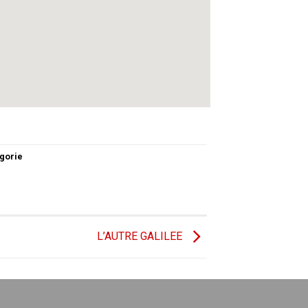
gorie
L’AUTRE GALILEE