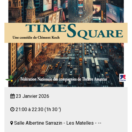
23 Janvier 2026
21:00 à 22:30
(1h 30 ')
Salle Albertine Sarrazin - Les Matelles - --