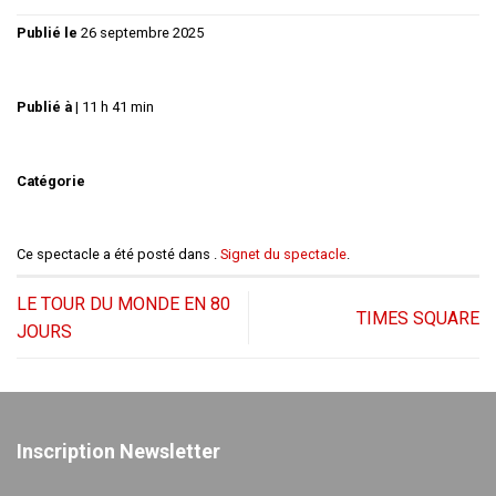
Publié le
26 septembre 2025
Publié à
|
11 h 41 min
Catégorie
Ce spectacle a été posté dans .
Signet du spectacle
.
LE TOUR DU MONDE EN 80
TIMES SQUARE
JOURS
Inscription Newsletter