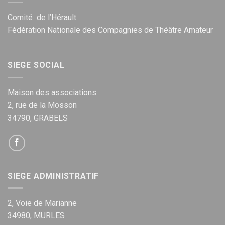
Comité de l’Hérault
Fédération Nationale des Compagnies de Théâtre Amateur
SIEGE SOCIAL
Maison des associations
2, rue de la Mosson
34790, GRABELS
SIEGE ADMINISTRATIF
2, Voie de Marianne
34980, MURLES