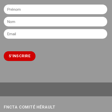
FNCTA COMITÉ HÉRAULT