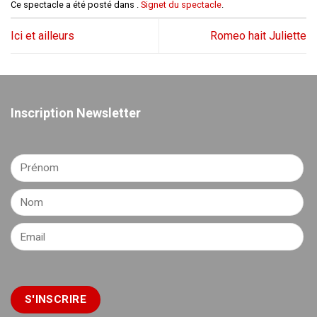
Ce spectacle a été posté dans .
Signet du spectacle
.
Ici et ailleurs
Romeo hait Juliette
Inscription Newsletter