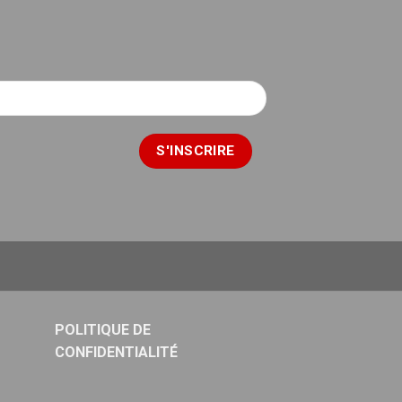
POLITIQUE DE
CONFIDENTIALITÉ