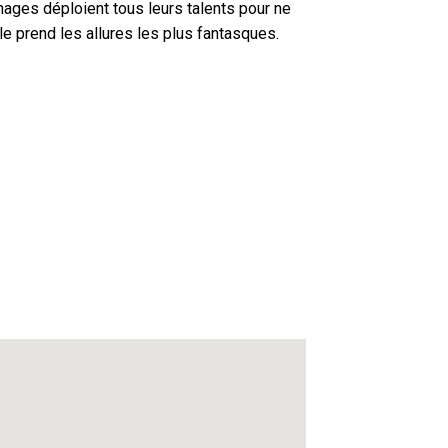
ages déploient tous leurs talents pour ne
elle prend les allures les plus fantasques.