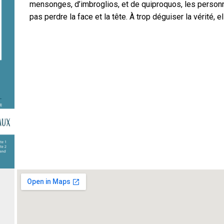
mensonges, d’imbroglios, et de quiproquos, les personn
pas perdre la face et la tête. À trop déguiser la vérité, 