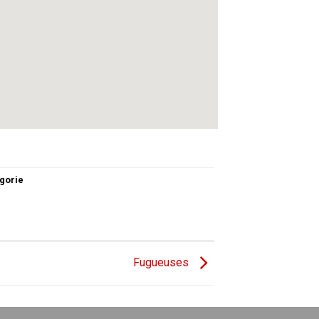
gorie
Fugueuses