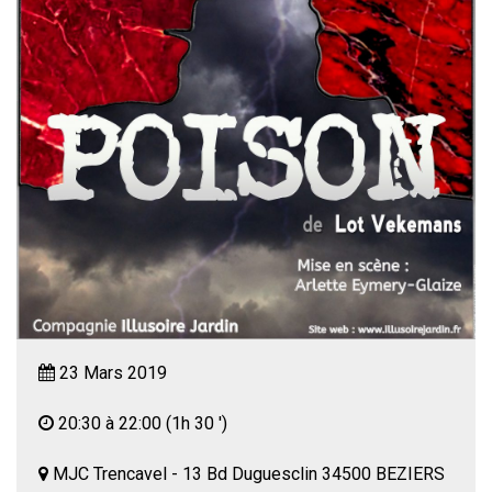
23 Mars 2019
20:30 à 22:00
(1h 30 ')
MJC Trencavel - 13 Bd Duguesclin 34500 BEZIERS