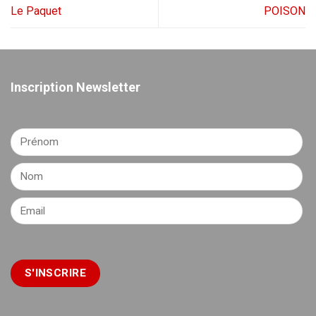
Le Paquet
POISON
Inscription Newsletter