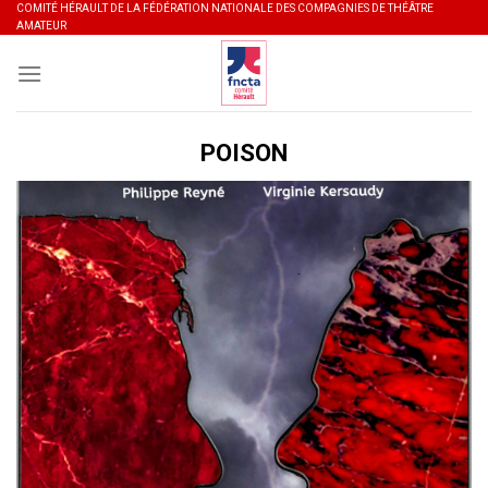
Skip
COMITÉ HÉRAULT DE LA FÉDÉRATION NATIONALE DES COMPAGNIES DE THÉÂTRE
AMATEUR
to
content
POISON