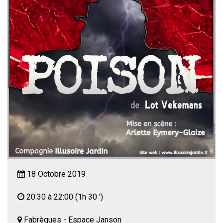
18 Octobre 2019
20:30 à 22:00
(1h 30 ')
Fabrègues - Espace Janson