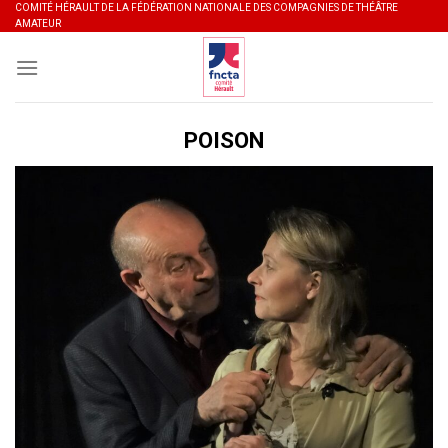
Skip
COMITÉ HÉRAULT DE LA FÉDÉRATION NATIONALE DES COMPAGNIES DE THÉÂTRE
AMATEUR
to
content
POISON